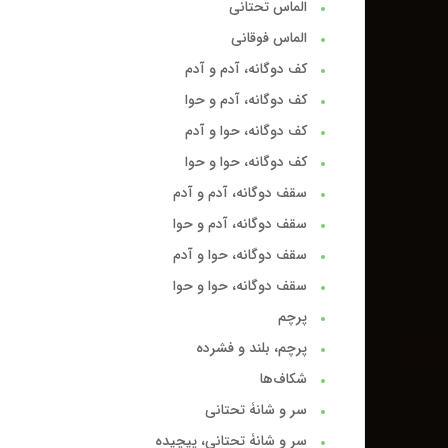
الماس تحتانی
الماس فوقانی
کف دوگانه، آدم و آدم
کف دوگانه، آدم و حوا
کف دوگانه، حوا و آدم
کف دوگانه، حوا و حوا
سقف دوگانه، آدم و آدم
سقف دوگانه، آدم و حوا
سقف دوگانه، حوا و آدم
سقف دوگانه، حوا و حوا
پرچم
پرچم، بلند و فشرده
شکاف‌ها
سر و شانۀ تحتانی
سر و شانۀ تحتانی، پیچیده