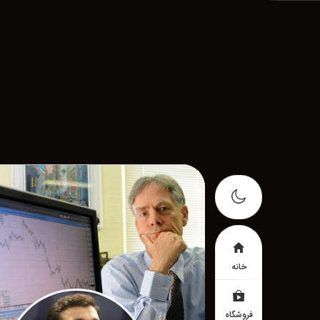
خانه
فروشگاه